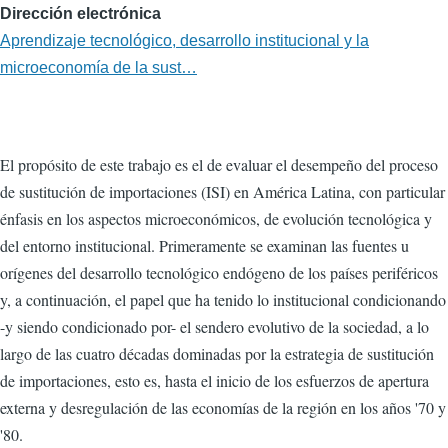
Dirección electrónica
Aprendizaje tecnológico, desarrollo institucional y la
microeconomía de la sust…
El propósito de este trabajo es el de evaluar el desempeño del proceso
de sustitución de importaciones (ISI) en América Latina, con particular
énfasis en los aspectos microeconómicos, de evolución tecnológica y
del entorno institucional. Primeramente se examinan las fuentes u
orígenes del desarrollo tecnológico endógeno de los países periféricos
y, a continuación, el papel que ha tenido lo institucional condicionando
-y siendo condicionado por- el sendero evolutivo de la sociedad, a lo
largo de las cuatro décadas dominadas por la estrategia de sustitución
de importaciones, esto es, hasta el inicio de los esfuerzos de apertura
externa y desregulación de las economías de la región en los años '70 y
'80.