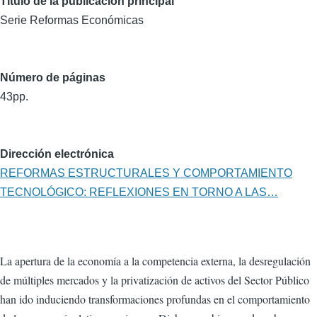
Título de la publicación principal
Serie Reformas Económicas
Número de páginas
43pp.
Dirección electrónica
REFORMAS ESTRUCTURALES Y COMPORTAMIENTO
TECNOLÓGICO: REFLEXIONES EN TORNO A LAS…
La apertura de la economía a la competencia externa, la desregulación
de múltiples mercados y la privatización de activos del Sector Público
han ido induciendo transformaciones profundas en el comportamiento