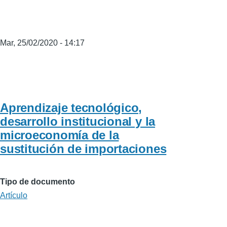
Mar, 25/02/2020 - 14:17
Aprendizaje tecnológico,
desarrollo institucional y la
microeconomía de la
sustitución de importaciones
Tipo de documento
Artículo