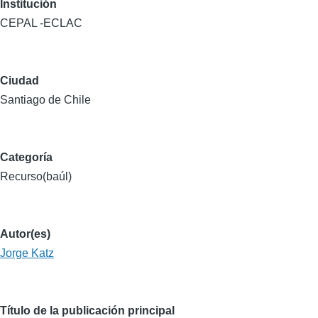
Institución
CEPAL -ECLAC
Ciudad
Santiago de Chile
Categoría
Recurso(baúl)
Autor(es)
Jorge Katz
Título de la publicación principal