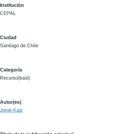
Institución
CEPAL
Ciudad
Santiago de Chile
Categoría
Recurso(baúl)
Autor(es)
Jorge Katz