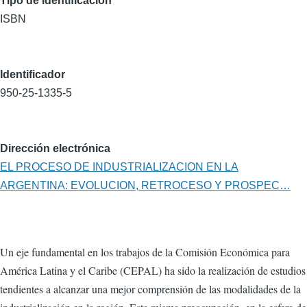
Tipo de identificación
ISBN
Identificador
950-25-1335-5
Dirección electrónica
EL PROCESO DE INDUSTRIALIZACION EN LA
ARGENTINA: EVOLUCION, RETROCESO Y PROSPEC…
Un eje fundamental en los trabajos de la Comisión Económica para
América Latina y el Caribe (CEPAL) ha sido la realización de estudios
tendientes a alcanzar una mejor comprensión de las modalidades de la