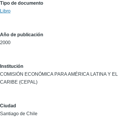
Tipo de documento
Libro
Año de publicación
2000
Institución
COMISIÓN ECONÓMICA PARA AMÉRICA LATINA Y EL
CARIBE (CEPAL)
Ciudad
Santiago de Chile