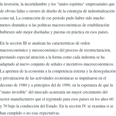
la inversión, la incertidumbre y los "malos espíritus" empresariales que
de obvias fallas o errores de diseño de la estrategia de industrialización
como tal, La contracción de ese período pudo haber sido mucho
menos dramática si las políticas macroeconómicas de estabilización
hubiesen sido mejor diseñadas y puestas en práctica en esos países.
En la sección III se analizan las características de orden
macroeconómico y mesoeconómico del proceso de reestructuración,
prestando especial atención a la forma como cada industria se ha
adaptado al nuevo conjunto de señales e incentivos macroeconómicos.
La apertura de la economía a la competencia externa y la desregulación
y privatización de las actividades económicas se impulsaron en el
decenio de 1980 y a principios del de 1990, en la esperanza de que la
"mano invisible" del mercado acarrearía un mayor crecimiento del
sector manufacturero que el registrado para esos países en los años 60
y 70 bajo la conducción del Estado. En la sección IV se examina si se
han cumplido o no esas expectativas.