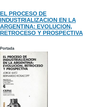
EL PROCESO DE
INDUSTRIALIZACION EN LA
ARGENTINA: EVOLUCION,
RETROCESO Y PROSPECTIVA
Portada