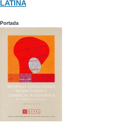
LATINA
Portada