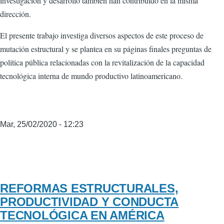
investigación y desarrollo también han contribuido en la misma
dirección.
El presente trabajo investiga diversos aspectos de este proceso de
mutación estructural y se plantea en su páginas finales preguntas de
política pública relacionadas con la revitalización de la capacidad
tecnológica interna de mundo productivo latinoamericano.
Mar, 25/02/2020 - 12:23
REFORMAS ESTRUCTURALES,
PRODUCTIVIDAD Y CONDUCTA
TECNOLÓGICA EN AMÉRICA