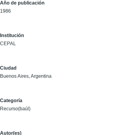
Año de publicación
1986
Institución
CEPAL
Ciudad
Buenos Aires, Argentina
Categoría
Recurso(baúl)
Autor(es)