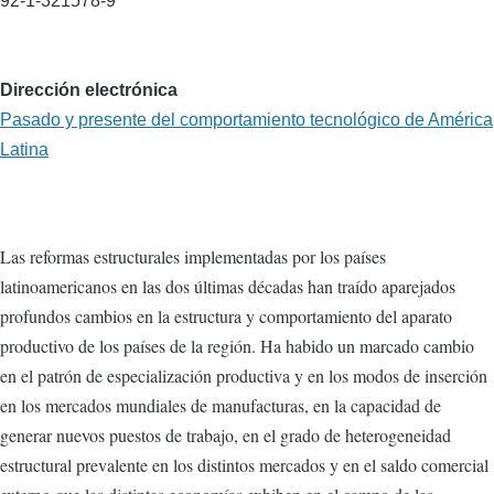
92-1-321578-9
Dirección electrónica
Pasado y presente del comportamiento tecnológico de América
Latina
Las reformas estructurales implementadas por los países
latinoamericanos en las dos últimas décadas han traído aparejados
profundos cambios en la estructura y comportamiento del aparato
productivo de los países de la región. Ha habido un marcado cambio
en el patrón de especialización productiva y en los modos de inserción
en los mercados mundiales de manufacturas, en la capacidad de
generar nuevos puestos de trabajo, en el grado de heterogeneidad
estructural prevalente en los distintos mercados y en el saldo comercial