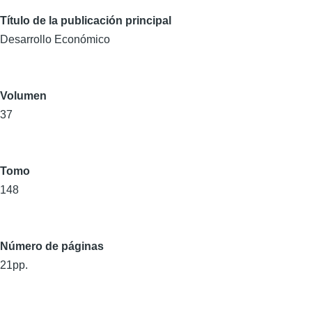
Título de la publicación principal
Desarrollo Económico
Volumen
37
Tomo
148
Número de páginas
21pp.