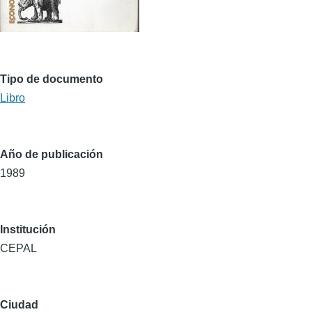
Tipo de documento
Libro
Año de publicación
1989
Institución
CEPAL
Ciudad