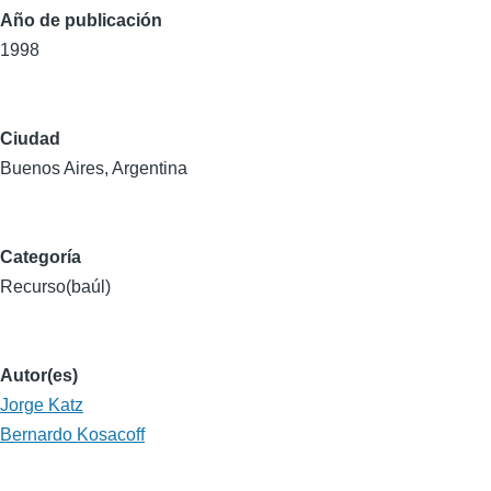
Año de publicación
1998
Ciudad
Buenos Aires, Argentina
Categoría
Recurso(baúl)
Autor(es)
Jorge Katz
Bernardo Kosacoff