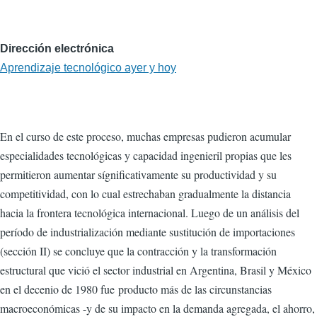
Dirección electrónica
Aprendizaje tecnológico ayer y hoy
En el curso de este proceso, muchas empresas pudieron acumular
especialidades tecnológicas y capacidad ingenieril propias que les
permitieron aumentar sígnificativamente su productividad y su
competitividad, con lo cual estrechaban gradualmente la distancia
hacia la frontera tecnológica internacional. Luego de un análisis del
período de industrialización mediante sustitución de importaciones
(sección II) se concluye que la contracción y la transformación
estructural que vició el sector industrial en Argentina, Brasil y México
en el decenio de 1980 fue producto más de las circunstancias
macroeconómicas -y de su impacto en la demanda agregada, el ahorro,