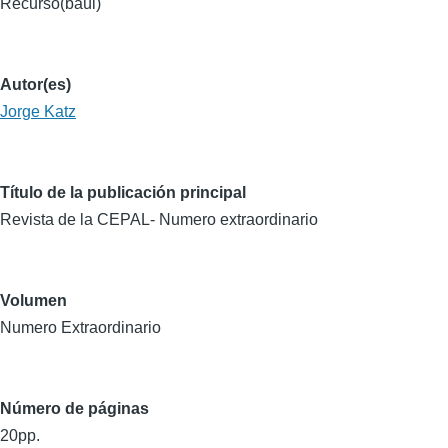
Recurso(baúl)
Autor(es)
Jorge Katz
Título de la publicación principal
Revista de la CEPAL- Numero extraordinario
Volumen
Numero Extraordinario
Número de páginas
20pp.