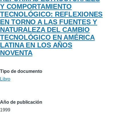
Y COMPORTAMIENTO
TECNOLÓGICO: REFLEXIONES
EN TORNO A LAS FUENTES Y
NATURALEZA DEL CAMBIO
TECNOLÓGICO EN AMÉRICA
LATINA EN LOS AÑOS
NOVENTA
Tipo de documento
Libro
Año de publicación
1999