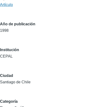
Artículo
Año de publicación
1998
Institución
CEPAL
Ciudad
Santiago de Chile
Categoría