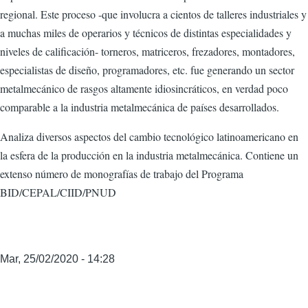
regional. Este proceso -que involucra a cientos de talleres industriales y
a muchas miles de operarios y técnicos de distintas especialidades y
niveles de calificación- torneros, matriceros, frezadores, montadores,
especialistas de diseño, programadores, etc. fue generando un sector
metalmecánico de rasgos altamente idiosincráticos, en verdad poco
comparable a la industria metalmecánica de países desarrollados.
Analiza diversos aspectos del cambio tecnológico latinoamericano en
la esfera de la producción en la industria metalmecánica. Contiene un
extenso número de monografías de trabajo del Programa
BID/CEPAL/CIID/PNUD
Mar, 25/02/2020 - 14:28