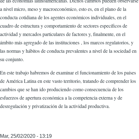
de las economías latinoamericanas. Dichos cambios pueden observarse
a nivel micro, meso y macroeconómico, esto es, en el plano de la
conducta cotidiana de los agentes económicos individuales, en el
cuadro de estructura y comportamiento de sectores específicos de
actividad y mercados particulares de factores y, finalmente, en el
ámbito más agregado de las instituciones , los marcos regulatorios, y
las normas y hábitos de conducta prevalentes a nivel de la sociedad en
su conjunto.
En este trabajo habremos de examinar el funcionamiento de los países
de América Latina en este vasto territorio, tratando de comprender los
cambios que se han ido produciendo como consecuencia de los
esfuerzos de apertura económica a la competencia externa y de
desregulación y privatización de la actividad productiva.
Mar, 25/02/2020 - 13:19