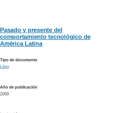
Pasado y presente del
comportamiento tecnológico de
América Latina
Tipo de documento
Libro
Año de publicación
2000