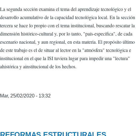
La segunda sección examina el tema del aprendizaje tecnológico y el
desarrollo acumulativo de la capacidad tecnológica local. En la sección
tercera se hace lo propio con el tema institucional, buscando rescatar la
dimensión histórico-cultural y, por lo tanto, "país-especifica", de cada
escenario nacional, y aun regional, en esta materia. El propósito último
de este trabajo es el de situar al lector en la "atmósfera" tecnológica e
institucional en el que la ISI tuviera lugar para impedir una "lectura"
ahistórica y ainstitucional de los hechos.
Mar, 25/02/2020 - 13:32
REFORMAS ESTRUCTURALES