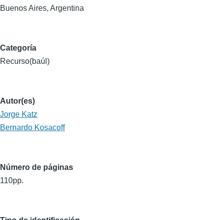
Buenos Aires, Argentina
Categoría
Recurso(baúl)
Autor(es)
Jorge Katz
Bernardo Kosacoff
Número de páginas
110pp.