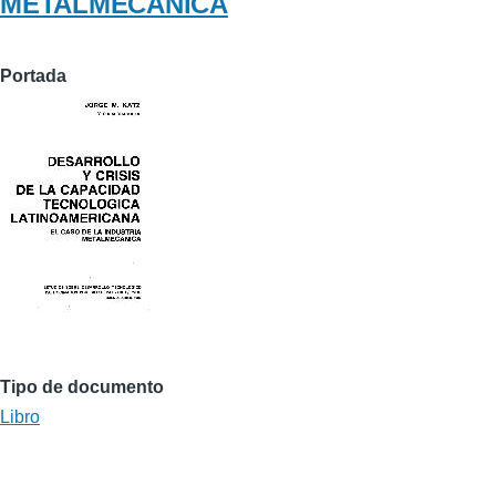
METALMECANICA
Portada
Tipo de documento
Libro