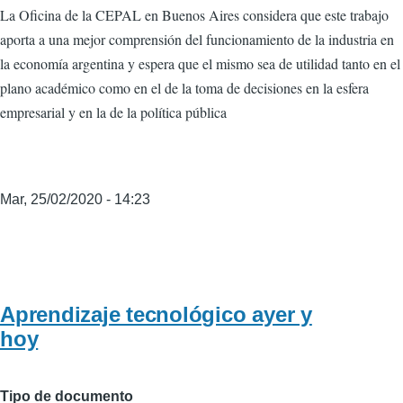
La Oficina de la CEPAL en Buenos Aires considera que este trabajo
aporta a una mejor comprensión del funcionamiento de la industria en
la economía argentina y espera que el mismo sea de utilidad tanto en el
plano académico como en el de la toma de decisiones en la esfera
empresarial y en la de la política pública
Mar, 25/02/2020 - 14:23
Aprendizaje tecnológico ayer y
hoy
Tipo de documento