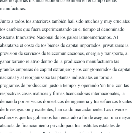
externo que las distintas economías exhiben en el campo de las
manufacturas.
Junto a todos los anteriores también hall sido muchos y muy cruciales
los cambios que fuera experimentando en el tiempo el denominado
Sistema Innovativo Nacional de los países latinoamericanos. Al
abaratarse el costo de los bienes de capital importados, privatizarse la
provisión de servicios de telecomunicaciones, energía y transporte, al
ganar terreno relativo dentro de la producción manufacturera las
grandes empresas de capital extranjero y los conglomerados de capital
nacional y al reorganizarse las plantas industriales en torno a
programas de producción 'justo a tiempo' y operando 'on line' con las
respectivas casas matrices y firmas licenciadoras internacionales, la
demanda por servicios domésticos de ingeniería y los esfuerzos locales
de Investigación y existentes, han caído marcadamente. Los diversos
esfuerzos que los gobiernos han encarado a fin de asegurar una mayor
alicuota de financiamiento privado para los institutos estatales de