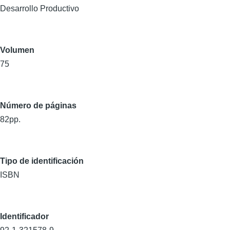
Desarrollo Productivo
Volumen
75
Número de páginas
82pp.
Tipo de identificación
ISBN
Identificador