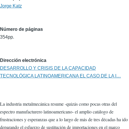
Jorge Katz
Número de páginas
354pp.
Dirección electrónica
DESARROLLO Y CRISIS DE LA CAPACIDAD
TECNOLÓGICA LATINOAMERICANA EL CASO DE LA I…
La industria metalmecánica resume -quizás como pocas otras del
espectro manufacturero latinoamericano- el amplio catálogo de
frustraciones y esperanzas que a lo largo de más de tres décadas ha ido
deparando el esfuerzo de sustitución de importaciones en el marco