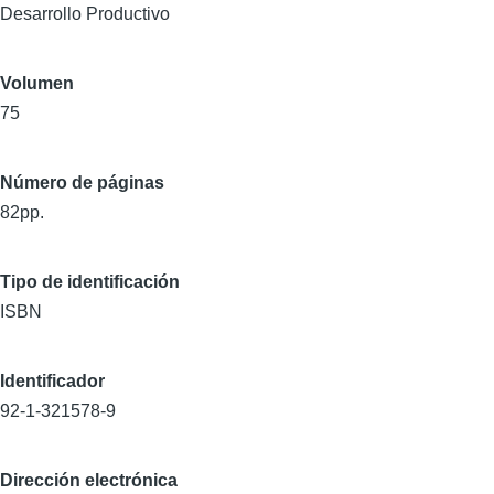
Desarrollo Productivo
Volumen
75
Número de páginas
82pp.
Tipo de identificación
ISBN
Identificador
92-1-321578-9
Dirección electrónica