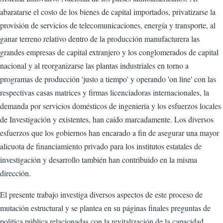
abaratarse el costo de los bienes de capital importados, privatizarse la
provisión de servicios de telecomunicaciones, energía y transporte, al
ganar terreno relativo dentro de la producción manufacturera las
grandes empresas de capital extranjero y los conglomerados de capital
nacional y al reorganizarse las plantas industriales en torno a
programas de producción 'justo a tiempo' y operando 'on line' con las
respectivas casas matrices y firmas licenciadoras internacionales, la
demanda por servicios domésticos de ingeniería y los esfuerzos locales
de Investigación y existentes, han caído marcadamente. Los diversos
esfuerzos que los gobiernos han encarado a fin de asegurar una mayor
alicuota de financiamiento privado para los institutos estatales de
investigación y desarrollo también han contribuido en la misma
dirección.
El presente trabajo investiga diversos aspectos de este proceso de
mutación estructural y se plantea en su páginas finales preguntas de
política pública relacionadas con la revitalización de la capacidad