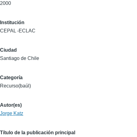
2000
Institución
CEPAL -ECLAC
Ciudad
Santiago de Chile
Categoría
Recurso(baúl)
Autor(es)
Jorge Katz
Título de la publicación principal