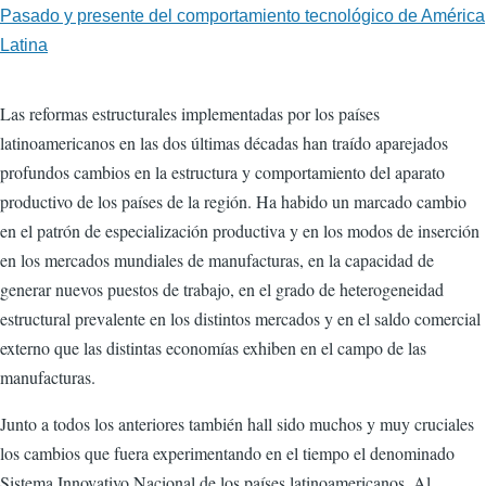
Pasado y presente del comportamiento tecnológico de América
Latina
Las reformas estructurales implementadas por los países
latinoamericanos en las dos últimas décadas han traído aparejados
profundos cambios en la estructura y comportamiento del aparato
productivo de los países de la región. Ha habido un marcado cambio
en el patrón de especialización productiva y en los modos de inserción
en los mercados mundiales de manufacturas, en la capacidad de
generar nuevos puestos de trabajo, en el grado de heterogeneidad
estructural prevalente en los distintos mercados y en el saldo comercial
externo que las distintas economías exhiben en el campo de las
manufacturas.
Junto a todos los anteriores también hall sido muchos y muy cruciales
los cambios que fuera experimentando en el tiempo el denominado
Sistema Innovativo Nacional de los países latinoamericanos. Al