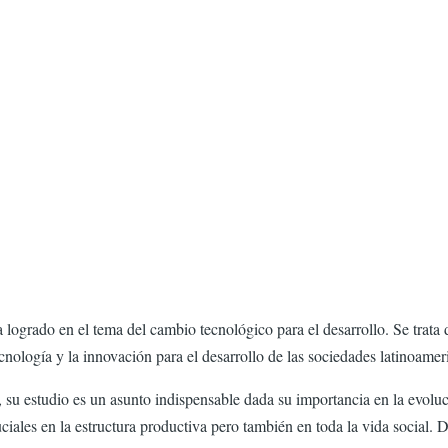
 logrado en el tema del cambio tecnológico para el desarrollo. Se trata 
cnología y la innovación para el desarrollo de las sociedades latinoamer
al, su estudio es un asunto indispensable dada su importancia en la evol
ciales en la estructura productiva pero también en toda la vida social.