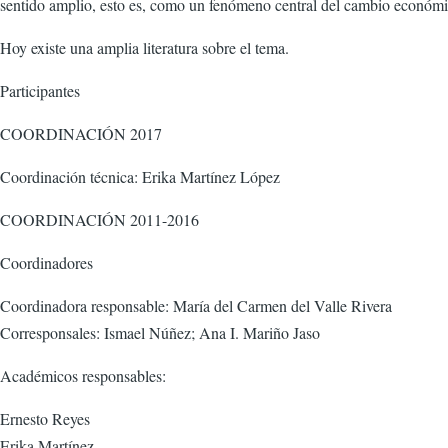
sentido amplio, esto es, como un fenómeno central del cambio económi
Hoy existe una amplia literatura sobre el tema.
Participantes
COORDINACIÓN 2017
Coordinación técnica: Erika Martínez López
COORDINACIÓN 2011-2016
Coordinadores
Coordinadora responsable: María del Carmen del Valle Rivera
Corresponsales: Ismael Núñez; Ana I. Mariño Jaso
Académicos responsables:
Ernesto Reyes
Erika Martínez