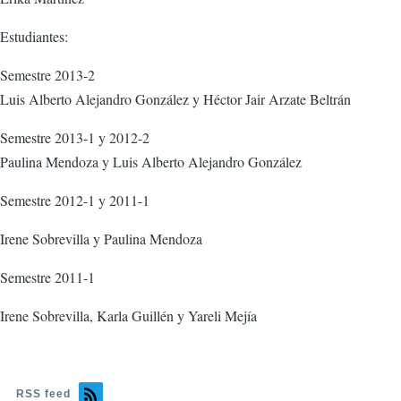
Estudiantes:
Semestre 2013-2
Luis Alberto Alejandro González y Héctor Jair Arzate Beltrán
Semestre 2013-1 y 2012-2
Paulina Mendoza y Luis Alberto Alejandro González
Semestre 2012-1 y 2011-1
Irene Sobrevilla y Paulina Mendoza
Semestre 2011-1
Irene Sobrevilla, Karla Guillén y Yareli Mejía
RSS feed