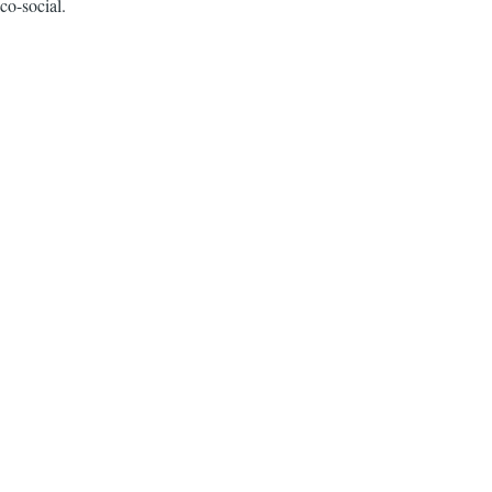
co-social.