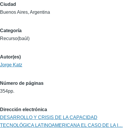
Ciudad
Buenos Aires, Argentina
Categoría
Recurso(baúl)
Autor(es)
Jorge Katz
Número de páginas
354pp.
Dirección electrónica
DESARROLLO Y CRISIS DE LA CAPACIDAD
TECNOLÓGICA LATINOAMERICANA EL CASO DE LA I…