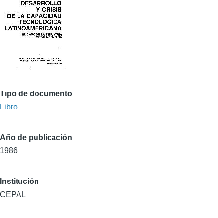
Tipo de documento
Libro
Año de publicación
1986
Institución
CEPAL