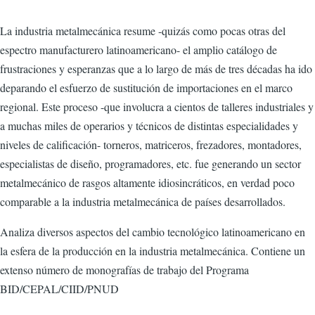
La industria metalmecánica resume -quizás como pocas otras del
espectro manufacturero latinoamericano- el amplio catálogo de
frustraciones y esperanzas que a lo largo de más de tres décadas ha ido
deparando el esfuerzo de sustitución de importaciones en el marco
regional. Este proceso -que involucra a cientos de talleres industriales y
a muchas miles de operarios y técnicos de distintas especialidades y
niveles de calificación- torneros, matriceros, frezadores, montadores,
especialistas de diseño, programadores, etc. fue generando un sector
metalmecánico de rasgos altamente idiosincráticos, en verdad poco
comparable a la industria metalmecánica de países desarrollados.
Analiza diversos aspectos del cambio tecnológico latinoamericano en
la esfera de la producción en la industria metalmecánica. Contiene un
extenso número de monografías de trabajo del Programa
BID/CEPAL/CIID/PNUD