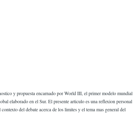
nostico y propuesta encarnado por World III, el primer modelo mundial
al elaborado en el Sur. El presente articulo es una reflexion personal
ontexto del debate acerca de los limites y el tema mas general del