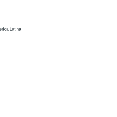
erica Latina