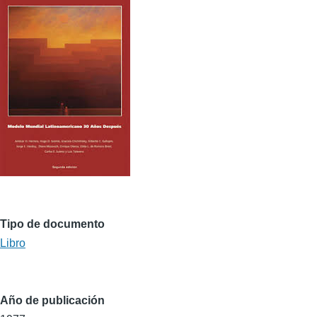
Tipo de documento
Libro
Año de publicación