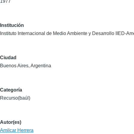
1977
Institución
Instituto Internacional de Medio Ambiente y Desarrollo IIED-Am
Ciudad
Buenos Aires, Argentina
Categoría
Recurso(baúl)
Autor(es)
Amilcar Herrera