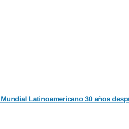
 Mundial Latinoamericano 30 años desp