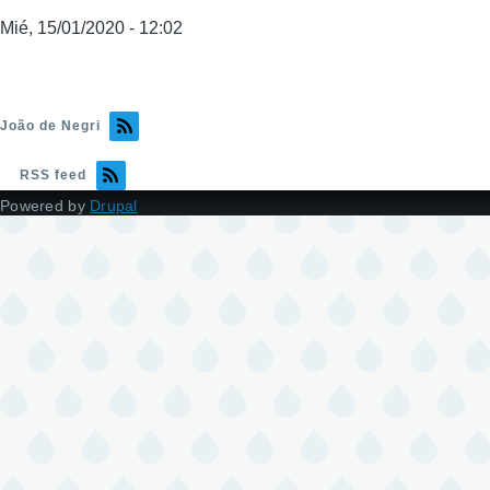
Mié, 15/01/2020 - 12:02
João de Negri
RSS feed
Powered by
Drupal