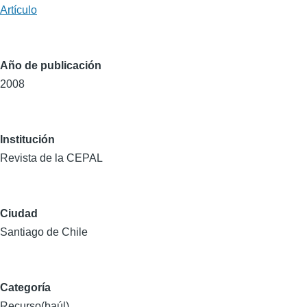
Artículo
Año de publicación
2008
Institución
Revista de la CEPAL
Ciudad
Santiago de Chile
Categoría
Recurso(baúl)