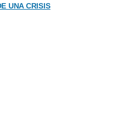
E UNA CRISIS