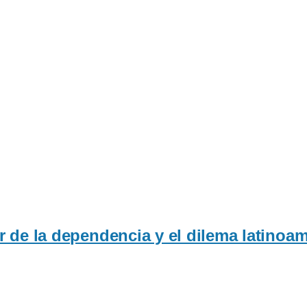
r de la dependencia y el dilema latinoa