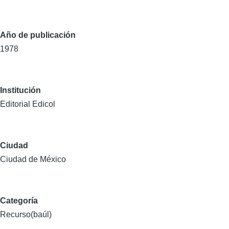
Año de publicación
1978
Institución
Editorial Edicol
Ciudad
Ciudad de México
Categoría
Recurso(baúl)