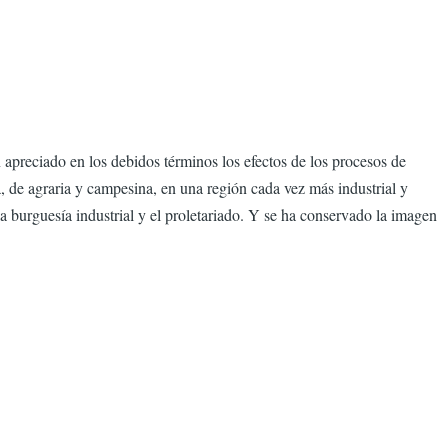
 apreciado en los debidos términos los efectos de los procesos de
, de agraria y campesina, en una región cada vez más industrial y
 burguesía industrial y el proletariado. Y se ha conservado la imagen