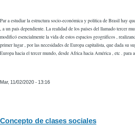
Par a estudiar la estructura socio-económica y política de Brasil hay 
, a un país dependiente. La realidad de los países del llamado tercer 
modificó esencialmente la vida de estos espacios geográficos , realiza
primer lugar , por las necesidades de Europa capitalista, que dada su s
Europa hacia el tercer mundo, desde Africa hacia América , etc . para a
Mar, 11/02/2020 - 13:16
Concepto de clases sociales