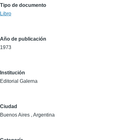
Tipo de documento
Libro
Año de publicación
1973
Institución
Editorial Galerna
Ciudad
Buenos Aires , Argentina