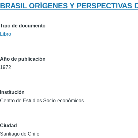
BRASIL ORÍGENES Y PERSPECTIVAS D
Tipo de documento
Libro
Año de publicación
1972
Institución
Centro de Estudios Socio-económicos.
Ciudad
Santiago de Chile