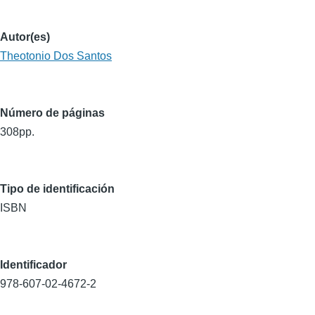
Autor(es)
Theotonio Dos Santos
Número de páginas
308pp.
Tipo de identificación
ISBN
Identificador
978-607-02-4672-2