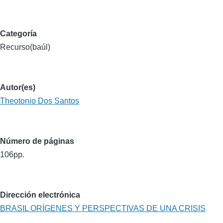
Categoría
Recurso(baúl)
Autor(es)
Theotonio Dos Santos
Número de páginas
106pp.
Dirección electrónica
BRASIL ORÍGENES Y PERSPECTIVAS DE UNA CRISIS