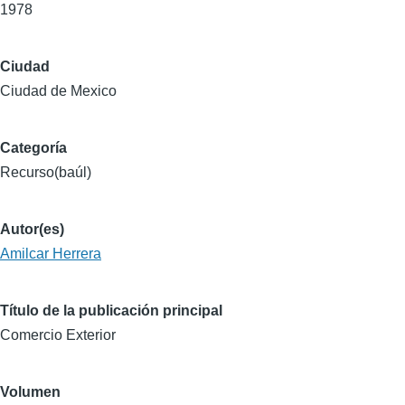
1978
Ciudad
Ciudad de Mexico
Categoría
Recurso(baúl)
Autor(es)
Amilcar Herrera
Título de la publicación principal
Comercio Exterior
Volumen