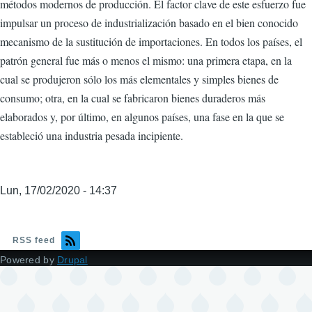
métodos modernos de producción. El factor clave de este esfuerzo fue
impulsar un proceso de industrialización basado en el bien conocido
mecanismo de la sustitución de importaciones. En todos los países, el
patrón general fue más o menos el mismo: una primera etapa, en la
cual se produjeron sólo los más elementales y simples bienes de
consumo; otra, en la cual se fabricaron bienes duraderos más
elaborados y, por último, en algunos países, una fase en la que se
estableció una industria pesada incipiente.
Lun, 17/02/2020 - 14:37
RSS feed
Powered by
Drupal