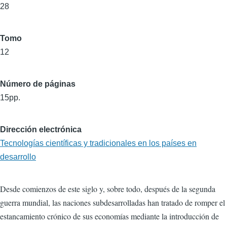
28
Tomo
12
Número de páginas
15pp.
Dirección electrónica
Tecnologías científicas y tradicionales en los países en
desarrollo
Desde comienzos de este siglo y, sobre todo, después de la segunda
guerra mundial, las naciones subdesarrolladas han tratado de romper el
estancamiento crónico de sus economías mediante la introducción de