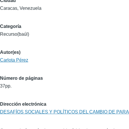
Ciudad
Caracas, Venezuela
Categoría
Recurso(baúl)
Autor(es)
Carlota Pérez
Número de páginas
37pp.
Dirección electrónica
DESAFÍOS SOCIALES Y POLÍTICOS DEL CAMBIO DE PA