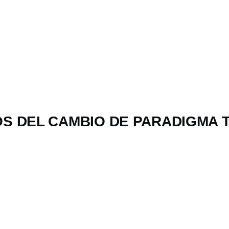
COS DEL CAMBIO DE PARADIGMA