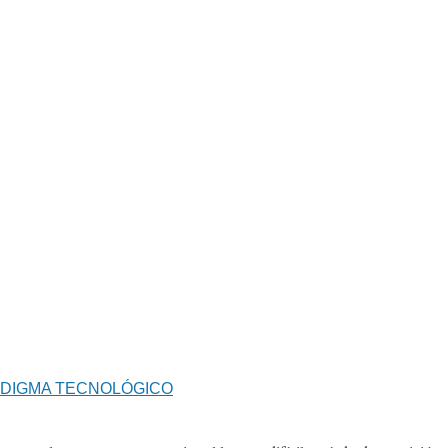
RADIGMA TECNOLÓGICO